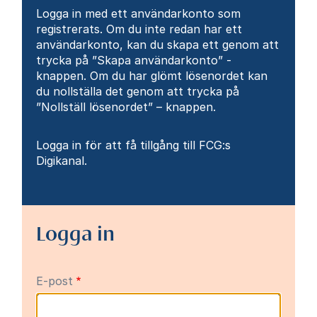
Logga in med ett användarkonto som
registrerats. Om du inte redan har ett
användarkonto, kan du skapa ett genom att
trycka på ”Skapa användarkonto” -
knappen. Om du har glömt lösenordet kan
du nollställa det genom att trycka på
”Nollställ lösenordet” – knappen.
Logga in för att få tillgång till FCG:s
Digikanal.
Logga in
E-post