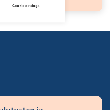
Cookie settings