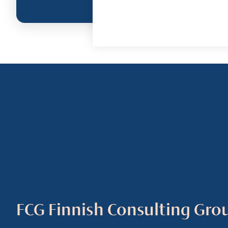
FCG Finnish Consulting Gro