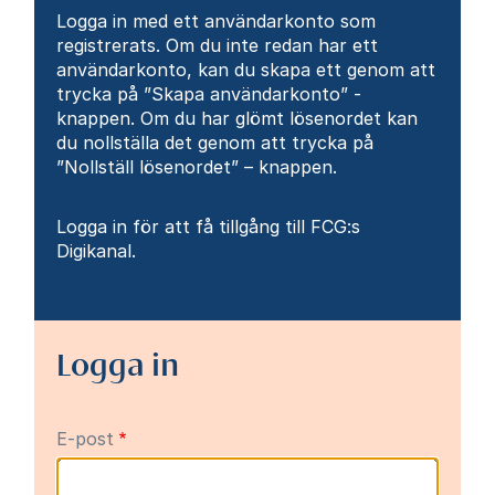
Logga in med ett användarkonto som
registrerats. Om du inte redan har ett
användarkonto, kan du skapa ett genom att
trycka på ”Skapa användarkonto” -
knappen. Om du har glömt lösenordet kan
du nollställa det genom att trycka på
”Nollställ lösenordet” – knappen.
Logga in för att få tillgång till FCG:s
Digikanal.
Logga in
E-post