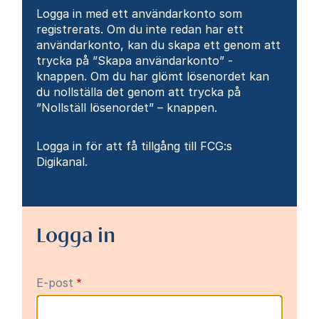
Logga in med ett användarkonto som
registrerats. Om du inte redan har ett
användarkonto, kan du skapa ett genom att
trycka på ”Skapa användarkonto” -
knappen. Om du har glömt lösenordet kan
du nollställa det genom att trycka på
”Nollställ lösenordet” – knappen.
Logga in för att få tillgång till FCG:s
Digikanal.
Logga in
E-post