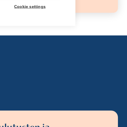
Cookie settings