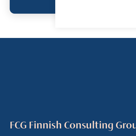
FCG Finnish Consulting Gro