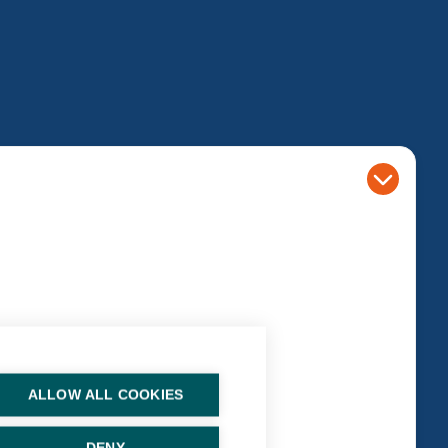
ALLOW ALL COOKIES