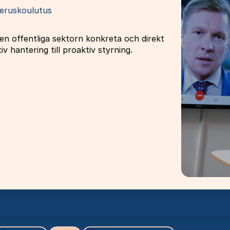
eruskoulutus
en offentliga sektorn konkreta och direkt
iv hantering till proaktiv styrning.