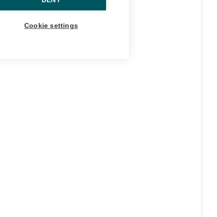
DENY
Cookie settings