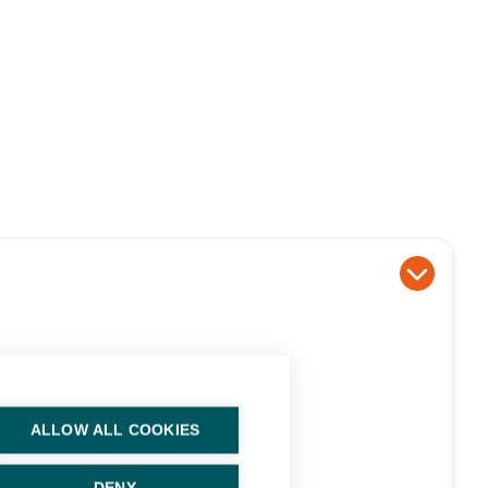
ALLOW ALL COOKIES