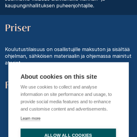
kaupunginhallituksen puheenjohtajille.
Priser
Koulutustilaisuus on osallistujille maksuton ja sisältää
ohjelman, sähköisen materiaalin ja ohjemassa mainitut
ateriat.
About cookies on this site
Föreläsare
We use cookies to collect and analyse
information on site performance and usage, to
provide social media features and to enhance
and customise content and advertisements.
Learn more
ALLOW ALL COOKIES