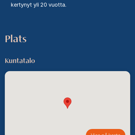
kertynyt yli 20 vuotta.
Plats
Kuntatalo