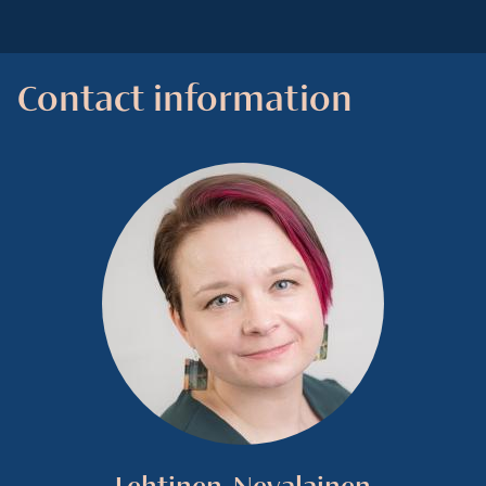
Contact information
Lehtinen-Nevalainen