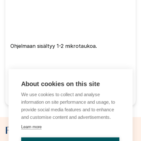
Ohjelmaan sisältyy 1-2 mikrotaukoa.
Ohjelmamuutokset mahdollisia
About cookies on this site
We use cookies to collect and analyse
information on site performance and usage, to
provide social media features and to enhance
and customise content and advertisements.
För vem?
Learn more