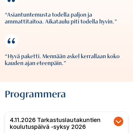
Asiantuntemusta todella paljon ja
ammattitaitoa. Aikataulu piti todella hyvin.
Hyvä paketti. Mennään askel kerrallaan koko
kauden ajan eteenpäin.
Programmera
4.11.2026 Tarkastuslautakuntien
koulutuspäivä -syksy 2026