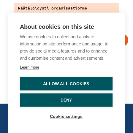
Räätälöidysti organisaatiomme 
koulutustarpeita vastaamaan
About cookies on this site
We use cookies to collect and analyse
information on site performance and usage, to
provide social media features and to enhance
and customise content and advertisements.
Learn more
ALLOW ALL COOKIES
DENY
Cookie settings