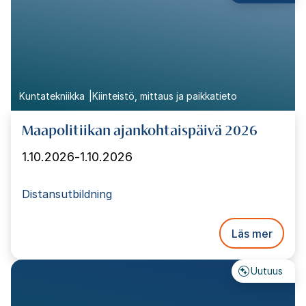
Kuntatekniikka
Kiinteistö, mittaus ja paikkatieto
Maapolitiikan ajankohtaispäivä 2026
1.10.2026
-
1.10.2026
Distansutbildning
Läs mer
Uutuus