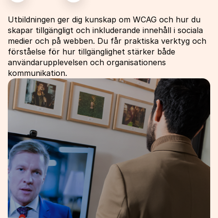
Utbildningen ger dig kunskap om WCAG och hur du
skapar tillgängligt och inkluderande innehåll i sociala
medier och på webben. Du får praktiska verktyg och
förståelse för hur tillgänglighet stärker både
användarupplevelsen och organisationens
kommunikation.
Bild