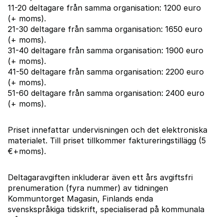
11-20 deltagare från samma organisation: 1200 euro
(+ moms).
21-30 deltagare från samma organisation: 1650 euro
(+ moms).
31-40 deltagare från samma organisation: 1900 euro
(+ moms).
41-50 deltagare från samma organisation: 2200 euro
(+ moms).
51-60 deltagare från samma organisation: 2400 euro
(+ moms).
Priset innefattar undervisningen och det elektroniska
materialet. Till priset tillkommer faktureringstillägg (5
€+moms)
.
Deltagaravgiften inkluderar även ett års avgiftsfri
prenumeration (fyra nummer) av tidningen
Kommuntorget Magasin, Finlands enda
svenskspråkiga tidskrift, specialiserad på kommunala