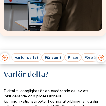
Varför delta?
För vem?
Priser
Föreläsare
Varför delta?
Digital tillgänglighet är en avgörande del av ett
inkluderande och professionellt
kommunikationsarbete. I denna utbildning lär du dig