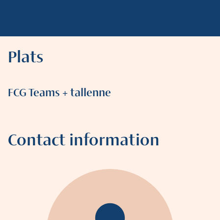
Plats
FCG Teams + tallenne
Contact information