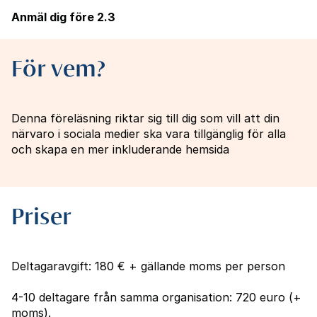
Anmäl dig före 2.3
För vem?
Denna föreläsning riktar sig till dig som vill att din
närvaro i sociala medier ska vara tillgänglig för alla
och skapa en mer inkluderande hemsida
Priser
Deltagaravgift: 180 € + gällande moms per person
4-10 deltagare från samma organisation: 720 euro (+
moms).