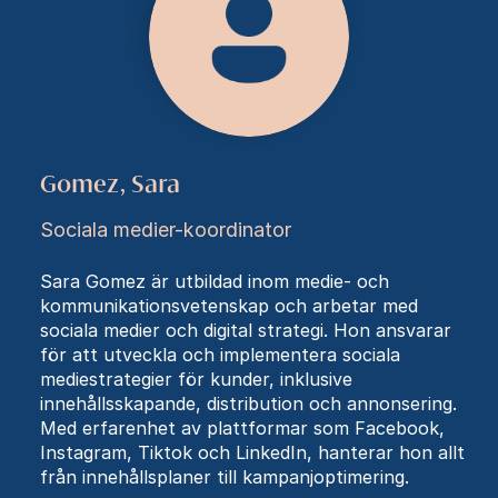
Gomez, Sara
Sociala medier-koordinator
Sara Gomez är utbildad inom medie- och
kommunikationsvetenskap och arbetar med
sociala medier och digital strategi. Hon ansvarar
för att utveckla och implementera sociala
mediestrategier för kunder, inklusive
innehållsskapande, distribution och annonsering.
Med erfarenhet av plattformar som Facebook,
Instagram, Tiktok och LinkedIn, hanterar hon allt
från innehållsplaner till kampanjoptimering.