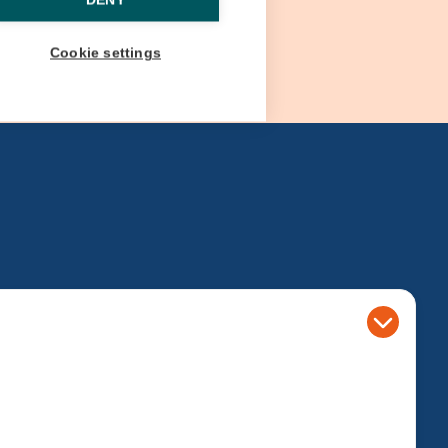
DENY
Cookie settings