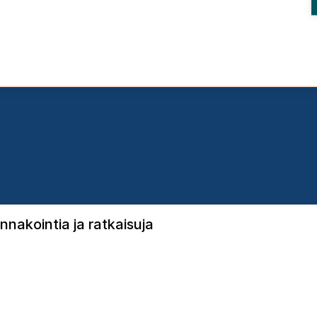
nnakointia ja ratkaisuja