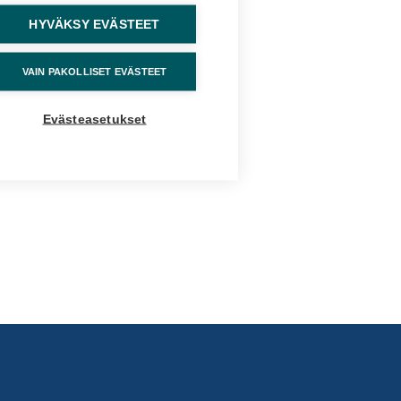
HYVÄKSY EVÄSTEET
VAIN PAKOLLISET EVÄSTEET
Evästeasetukset