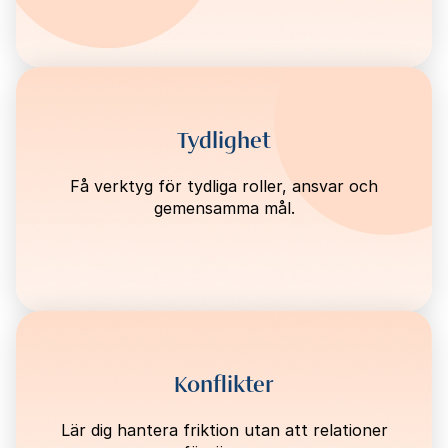
Tydlighet
Få verktyg för tydliga roller, ansvar och
gemensamma mål.
Konflikter
Lär dig hantera friktion utan att relationer