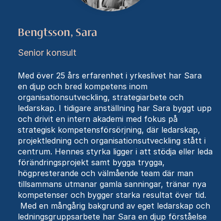
Bengtsson, Sara
Senior konsult
Med över 25 års erfarenhet i yrkeslivet har Sara
en djup och bred kompetens inom
organisationsutveckling, strategiarbete och
ledarskap. I tidigare anställning har Sara byggt upp
och drivit en intern akademi med fokus på
strategisk kompetensförsörjning, där ledarskap,
projektledning och organisationsutveckling stått i
centrum. Hennes styrka ligger i att stödja eller leda
förändringsprojekt samt bygga trygga,
högpresterande och välmående team där man
tillsammans utmanar gamla sanningar, tränar nya
kompetenser och bygger starka resultat över tid.
Med en mångårig bakgrund av eget ledarskap och
ledningsgruppsarbete har Sara en djup förståelse