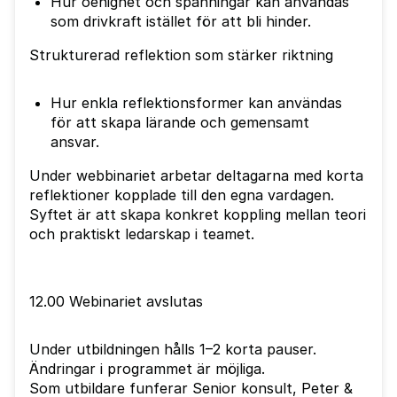
Hur oenighet och spänningar kan användas
som drivkraft istället för att bli hinder.
Strukturerad reflektion som stärker riktning
Hur enkla reflektionsformer kan användas
för att skapa lärande och gemensamt
ansvar.
Under webbinariet arbetar deltagarna med korta
reflektioner kopplade till den egna vardagen.
Syftet är att skapa konkret koppling mellan teori
och praktiskt ledarskap i teamet.
12.00 Webinariet avslutas
Under utbildningen hålls 1–2 korta pauser.
Ändringar i programmet är möjliga.
Som utbildare funferar Senior konsult, Peter &