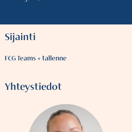
Sijainti
FCG Teams + tallenne
Yhteystiedot