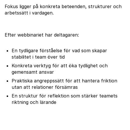
Fokus ligger på konkreta beteenden, strukturer och
arbetssätt i vardagen.
Efter webbinariet har deltagaren:
En tydligare förståelse för vad som skapar
stabilitet i team över tid
Konkreta verktyg för att öka tydlighet och
gemensamt ansvar
Praktiska angreppssätt för att hantera friktion
utan att relationer försämras
En struktur för reflektion som stärker teamets
riktning och lärande