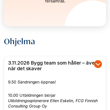
försämras.
Ohjelma
3.11.2026 Bygg team som håller – även
när det skaver
9.50 Sändningen öppnas!
10.00 Utbildningen börjar
Utbildningssplanerare Ellen Eskelin, FCG Finnish
Consulting Group Oy