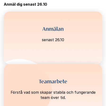
Anmäl dig senast 26.10
Anmälan
senast 26.10
Teamarbete
Förstå vad som skapar stabila och fungerande
team över tid.