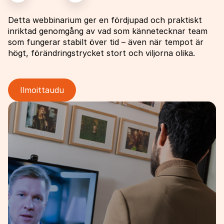
Detta webbinarium ger en fördjupad och praktiskt
inriktad genomgång av vad som kännetecknar team
som fungerar stabilt över tid – även när tempot är
högt, förändringstrycket stort och viljorna olika.
Ilmoittaudu
Image