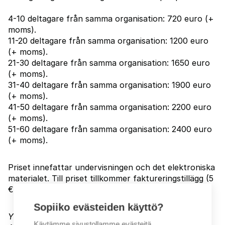
4-10 deltagare från samma organisation: 720 euro (+
moms).
11-20 deltagare från samma organisation: 1200 euro
(+ moms).
21-30 deltagare från samma organisation: 1650 euro
(+ moms).
31-40 deltagare från samma organisation: 1900 euro
(+ moms).
41-50 deltagare från samma organisation: 2200 euro
(+ moms).
51-60 deltagare från samma organisation: 2400 euro
(+ moms).
Priset innefattar undervisningen och det elektroniska
materialet. Till priset tillkommer faktureringstillägg (5
€+moms)
.
Sopiiko evästeiden käyttö?
Ytterligare information om prissättning:
Käytämme sivustollamme evästeitä