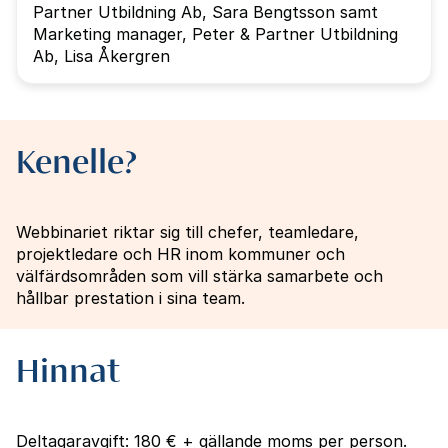
Partner Utbildning Ab, Sara Bengtsson samt
Marketing manager, Peter & Partner Utbildning
Ab, Lisa Åkergren
Kenelle?
Webbinariet riktar sig till chefer, teamledare,
projektledare och HR inom kommuner och
välfärdsområden som vill stärka samarbete och
hållbar prestation i sina team.
Hinnat
Deltagaravgift: 180 € + gällande moms per person.