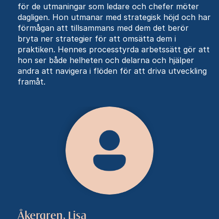
för de utmaningar som ledare och chefer möter
dagligen. Hon utmanar med strategisk höjd och har
förmågan att tillsammans med dem det berör
bryta ner strategier för att omsätta dem i
praktiken. Hennes processtyrda arbetssätt gör att
hon ser både helheten och delarna och hjälper
andra att navigera i flöden för att driva utveckling
framåt.
Åkergren, Lisa