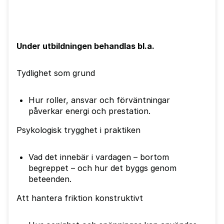
Under utbildningen behandlas bl.a.
Tydlighet som grund
Hur roller, ansvar och förväntningar
påverkar energi och prestation.
Psykologisk trygghet i praktiken
Vad det innebär i vardagen – bortom
begreppet – och hur det byggs genom
beteenden.
Att hantera friktion konstruktivt