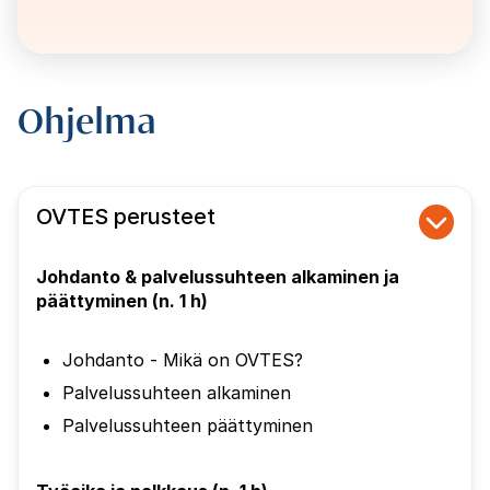
Ohjelma
OVTES perusteet
Johdanto & palvelussuhteen alkaminen ja
päättyminen (n. 1 h)
Johdanto - Mikä on OVTES?
Palvelussuhteen alkaminen
Palvelussuhteen päättyminen