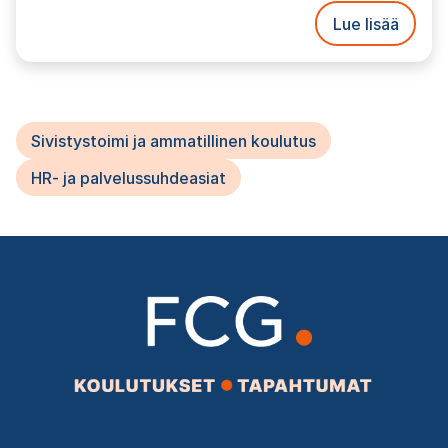
Lue lisää
Sivistystoimi ja ammatillinen koulutus
HR- ja palvelussuhdeasiat