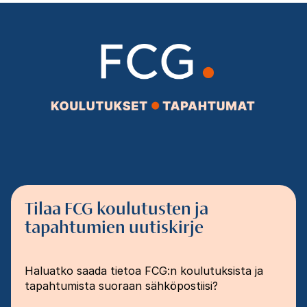
Tilaa FCG koulutusten ja
tapahtumien uutiskirje
Haluatko saada tietoa FCG:n koulutuksista ja
tapahtumista suoraan sähköpostiisi?