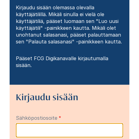
Kirjaudu sisään olemassa olevalla
käyttäjätilillä. Mikäli sinulla ei vielä ole
käyttäjätiliä, pääset luomaan sen "Luo uusi
käyttäjätili" -painikkeen kautta. Mikäli olet
unohtanut salasanasi, pääset palauttamaan
sen "Palauta salasanasi" -painikkeen kautta.
Pääset FCG Digikanavalle kirjautumalla
sisään.
Kirjaudu sisään
Sähköpostiosoite