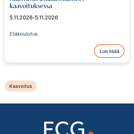
kaavoituksessa
5.11.2026
-
5.11.2026
Etäkoulutus
Lue lisää
Kaavoitus