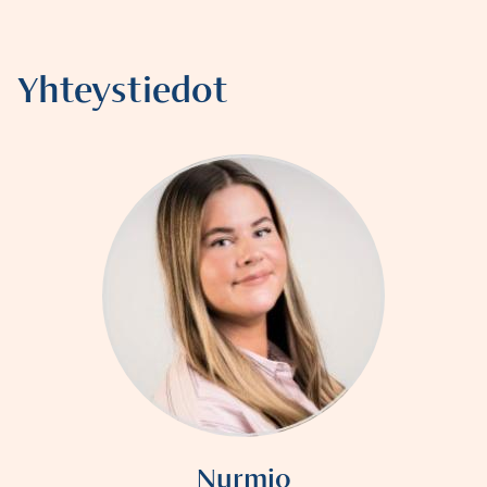
Yhteystiedot
Nurmio