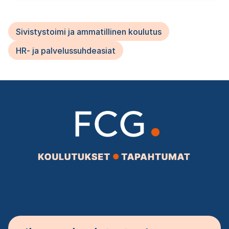
Sivistystoimi ja ammatillinen koulutus
HR- ja palvelussuhdeasiat