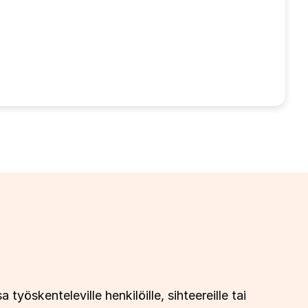
työskenteleville henkilöille, sihteereille tai