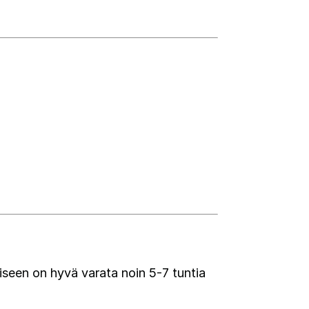
miseen on hyvä varata noin 5-7 tuntia