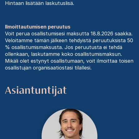
Hintaan lisätään laskutuslisä.
Ilmoittautumisen peruutus
Voit perua osallistumisesi maksutta 18.8.2026 saakka.
Veloitamme tämän jälkeen tehdyistä peruutuksista 50
% osallistumismaksusta. Jos peruutusta ei tehdä
ollenkaan, laskutamme koko osallistumismaksun.
Mikäli olet estynyt osallistumaan, voit ilmoittaa toisen
osallistujan organisaatiostasi tilallesi.
Asiantuntijat