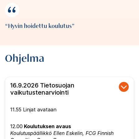
Hyvin hoidettu koulutus
Ohjelma
16.9.2026 Tietosuojan
vaikutustenarviointi
11.55 Linjat avataan
12.00
Koulutuksen avaus
Koulutuspäällikkö Ellen Eskelin, FCG Finnish