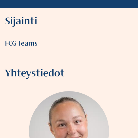
Sijainti
FCG Teams
Yhteystiedot