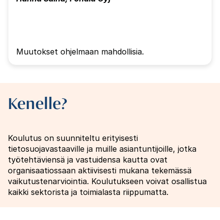
Muutokset ohjelmaan mahdollisia.
Kenelle?
Koulutus on suunniteltu erityisesti
tietosuojavastaaville ja muille asiantuntijoille, jotka
työtehtäviensä ja vastuidensa kautta ovat
organisaatiossaan aktiivisesti mukana tekemässä
vaikutustenarviointia. Koulutukseen voivat osallistua
kaikki sektorista ja toimialasta riippumatta.