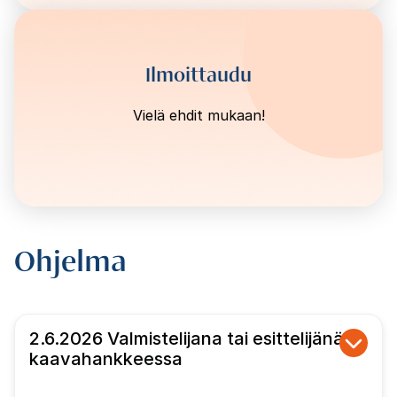
Ilmoittaudu
Vielä ehdit mukaan!
Ohjelma
2.6.2026 Valmistelijana tai esittelijänä
kaavahankkeessa