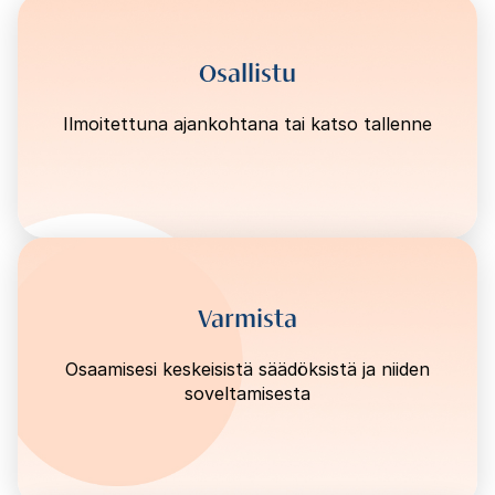
Osallistu
Ilmoitettuna ajankohtana tai katso tallenne
Varmista
Osaamisesi keskeisistä säädöksistä ja niiden
soveltamisesta