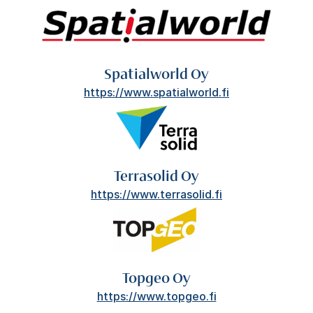
Spatialworld Oy
https://www.spatialworld.fi
Terrasolid Oy
https://www.terrasolid.fi
Topgeo Oy
https://www.topgeo.fi