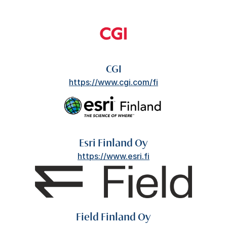
CGI
https://www.cgi.com/fi
Esri Finland Oy
https://www.esri.fi
Field Finland Oy