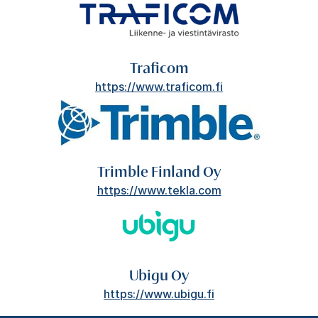
Traficom
https://www.traficom.fi
Trimble Finland Oy
https://www.tekla.com
Ubigu Oy
https://www.ubigu.fi