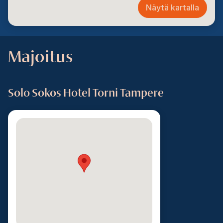
Näytä kartalla
Majoitus
Solo Sokos Hotel Torni Tampere