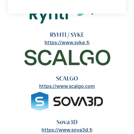
RYHTI / SYKE
https://www.syke.fi
SCALGO
https://www.scalgo.com
Sova3D
https://www.sova3d.fi