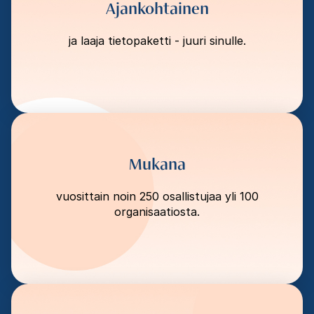
Ajankohtainen
ja laaja tietopaketti - juuri sinulle.
Mukana
vuosittain noin 250 osallistujaa yli 100
organisaatiosta.