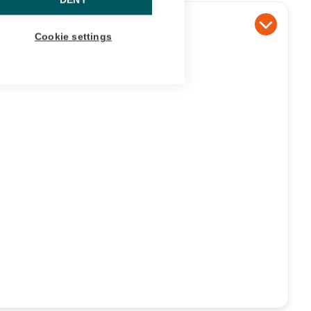
DENY
Cookie settings