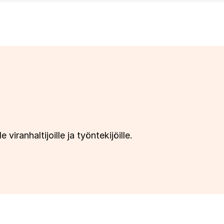
iranhaltijoille ja työntekijöille.