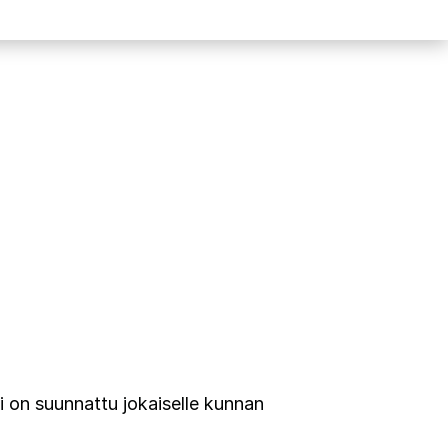
ssi on suunnattu jokaiselle kunnan