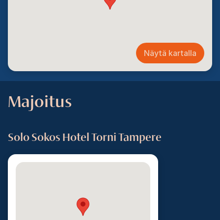
Näytä kartalla
Majoitus
Solo Sokos Hotel Torni Tampere