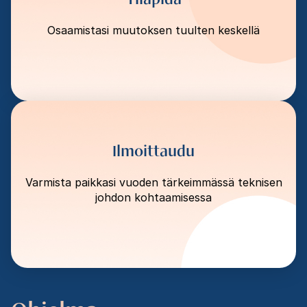
Osaamistasi muutoksen tuulten keskellä
Ilmoittaudu
Varmista paikkasi vuoden tärkeimmässä teknisen
johdon kohtaamisessa