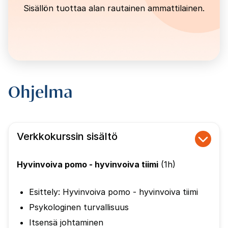
Sisällön tuottaa alan rautainen ammattilainen.
Ohjelma
Verkkokurssin sisältö
Hyvinvoiva pomo - hyvinvoiva tiimi
(1h)
Esittely: Hyvinvoiva pomo - hyvinvoiva tiimi
Psykologinen turvallisuus
Itsensä johtaminen