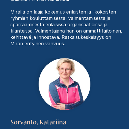
Miralla on laaja kokemus erilaisten ja -kokoisten
ryhmien kouluttamisesta, valmentamisesta ja
sparraamisesta erilaisissa organisaatioissa ja
tilanteissa. Valmentajana hän on ammattitaitoinen,
kehittävä ja innostava. Ratkaisukeskeisyys on
Miran erityinen vahvuus.
Sorvanto, Katariina