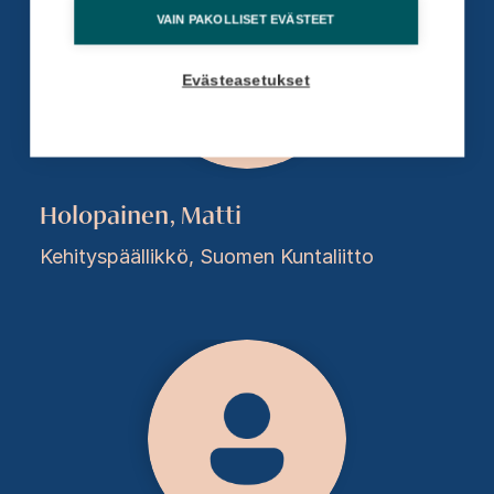
VAIN PAKOLLISET EVÄSTEET
Evästeasetukset
Holopainen, Matti
Kehityspäällikkö, Suomen Kuntaliitto