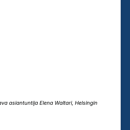
a asiantuntija Elena Waltari, Helsingin