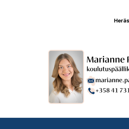
Heräs