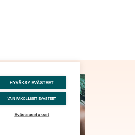
HYVÄKSY EVÄSTEET
VAIN PAKOLLISET EVÄSTEET
Evästeasetukset