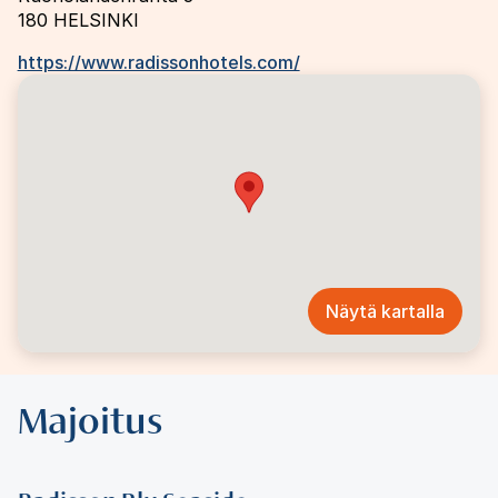
180
HELSINKI
https://www.radissonhotels.com/
Näytä kartalla
Majoitus