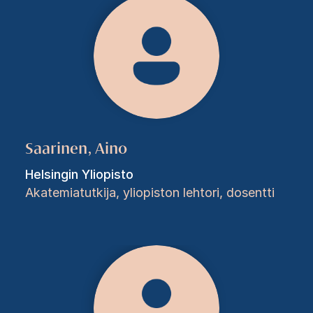
Saarinen, Aino
Helsingin Yliopisto
Akatemiatutkija, yliopiston lehtori, dosentti