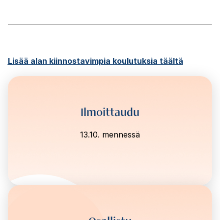
Lisää alan kiinnostavimpia koulutuksia täältä
Ilmoittaudu
13.10. mennessä