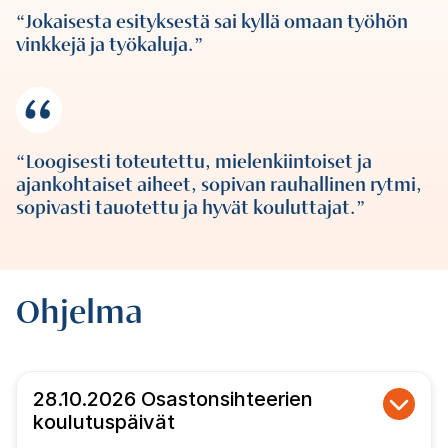
Jokaisesta esityksestä sai kyllä omaan työhön
vinkkejä ja työkaluja.
Loogisesti toteutettu, mielenkiintoiset ja
ajankohtaiset aiheet, sopivan rauhallinen rytmi,
sopivasti tauotettu ja hyvät kouluttajat.
Ohjelma
28.10.2026 Osastonsihteerien
koulutuspäivät